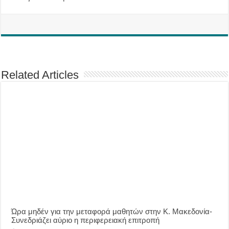
Related Articles
Ώρα μηδέν για την μεταφορά μαθητών στην Κ. Μακεδονία-
Συνεδριάζει αύριο η περιφερειακή επιτροπή