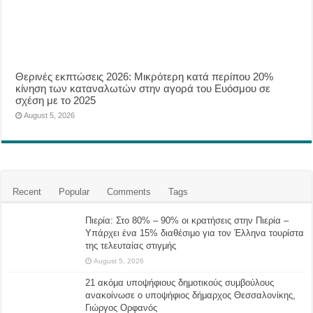
Θερινές εκπτώσεις 2026: Μικρότερη κατά περίπου 20%
κίνηση των καταναλωτών στην αγορά του Ευόσμου σε
σχέση με το 2025
August 5, 2026
Recent
Popular
Comments
Tags
Πιερία: Στο 80% – 90% οι κρατήσεις στην Πιερία –
Υπάρχει ένα 15% διαθέσιμο για τον Έλληνα τουρίστα
της τελευταίας στιγμής
August 5, 2026
21 ακόμα υποψήφιους δημοτικούς συμβούλους
ανακοίνωσε ο υποψήφιος δήμαρχος Θεσσαλονίκης,
Γιώργος Ορφανός