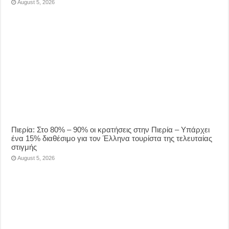
August 5, 2026
Πιερία: Στο 80% – 90% οι κρατήσεις στην Πιερία – Υπάρχει
ένα 15% διαθέσιμο για τον Έλληνα τουρίστα της τελευταίας
στιγμής
August 5, 2026