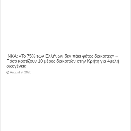
ΙΝΚΑ: «Το 75% των Ελλήνων δεν πάει φέτος διακοπές» –
Πόσο κοστίζουν 10 μέρες διακοπών στην Κρήτη για 4μελή
οικογένεια
August 9, 2026