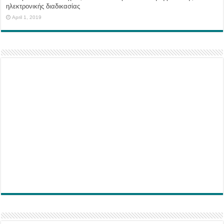
ηλεκτρονικής διαδικασίας
April 1, 2019