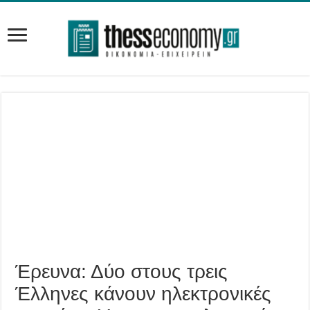
Έρευνα: Δύο στους τρεις
Έλληνες κάνουν ηλεκτρονικές