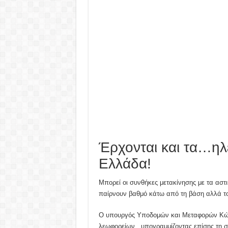
Έρχονται και τα…ηλ
Ελλάδα!
Μπορεί οι συνθήκες μετακίνησης με τα αστ
παίρνουν βαθμό κάτω από τη βάση αλλά το
Ο υπουργός Υποδομών και Μεταφορών Κώσ
λεωφορείων , υπογραμμίζοντας επίσης τη σ