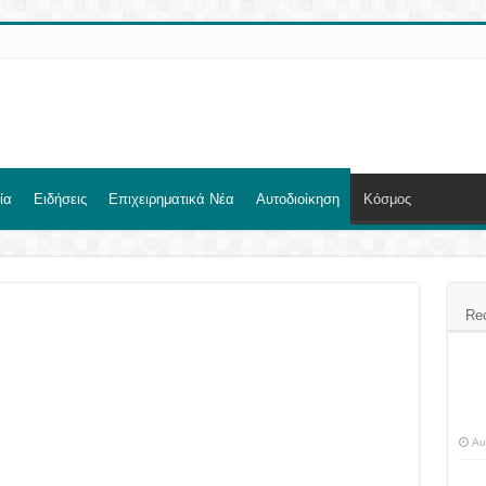
ία
Ειδήσεις
Επιχειρηματικά Νέα
Αυτοδιοίκηση
Κόσμος
Re
Au