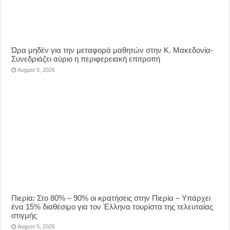
Ώρα μηδέν για την μεταφορά μαθητών στην Κ. Μακεδονία-
Συνεδριάζει αύριο η περιφερειακή επιτροπή
August 5, 2026
Πιερία: Στο 80% – 90% οι κρατήσεις στην Πιερία – Υπάρχει
ένα 15% διαθέσιμο για τον Έλληνα τουρίστα της τελευταίας
στιγμής
August 5, 2026