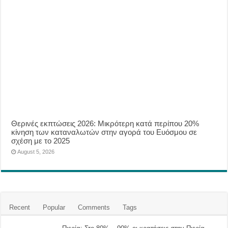
Θερινές εκπτώσεις 2026: Μικρότερη κατά περίπου 20%
κίνηση των καταναλωτών στην αγορά του Ευόσμου σε
σχέση με το 2025
August 5, 2026
Recent
Popular
Comments
Tags