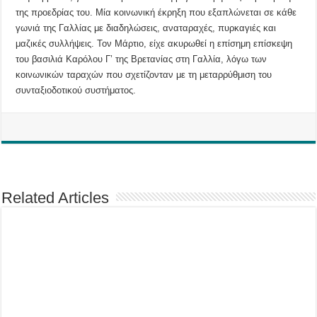
της προεδρίας του. Μία κοινωνική έκρηξη που εξαπλώνεται σε κάθε
γωνιά της Γαλλίας με διαδηλώσεις, αναταραχές, πυρκαγιές και
μαζικές συλλήψεις. Τον Μάρτιο, είχε ακυρωθεί η επίσημη επίσκεψη
του βασιλιά Καρόλου Γ’ της Βρετανίας στη Γαλλία, λόγω των
κοινωνικών ταραχών που σχετίζονταν με τη μεταρρύθμιση του
συνταξιοδοτικού συστήματος.
Related Articles