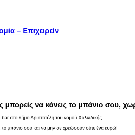
μία – Επιχειρείν
ής μπορείς να κάνεις το μπάνιο σου, χ
 bar στο δήμο Αριστοτέλη του νομού Χαλκιδικής.
ις το μπάνιο σου και να μην σε χρεώσουν ούτε ένα ευρώ!