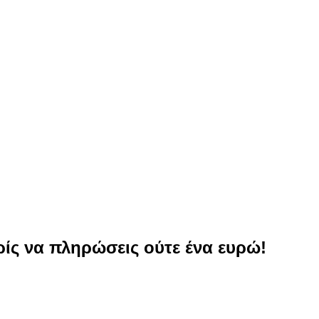
ωρίς να πληρώσεις ούτε ένα ευρώ!