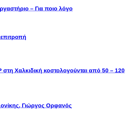
ργαστήριο – Για ποιο λόγο
 επιτροπή
IP στη Χαλκιδική κοστολογούνται από 50 – 120
ονίκης, Γιώργος Ορφανός