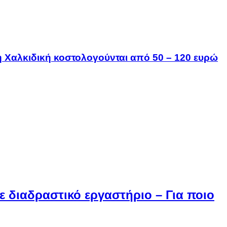
τη Χαλκιδική κοστολογούνται από 50 – 120 ευρώ
 διαδραστικό εργαστήριο – Για ποιο