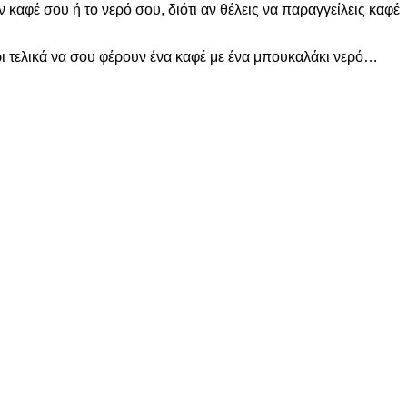
 καφέ σου ή το νερό σου, διότι αν θέλεις να παραγγείλεις καφέ
χρι τελικά να σου φέρουν ένα καφέ με ένα μπουκαλάκι νερό…