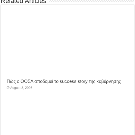
Related Articles
Πώς ο ΟΟΣΑ αποδομεί το success story της κυβέρνησης
August 8, 2026