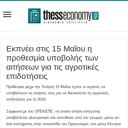
Εκπνέει στις 15 Μαΐου η
προθεσμία υποβολής των
αιτήσεων για τις αγρoτικές
επιδοτήσεις
Προθεσμία μέχρι την Τετάρτη 15 Μαΐου έχουν οι αγρότες να
υποβάλλουν τις αιτήσεις τους για να δικαιούνται τις αγροτικές
επιδοτήσεις για το 2019.
Σύμφωνα με τον ΟΠΕΚΕΠΕ, «η ενιαία αίτηση ενίσχυσης
υποβάλλεται ηλεκτρονικά είτε απευθείας από τον γεωργό, μέσω on-
line συστήματος στην ιστοσελίδα του Οργανισμού, είτε μέσω Κέντρου