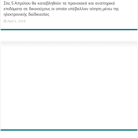
Στις 5 Απριλίου θα καταβληθούν τα προνοιακά και αναπηρικά
επιδόματα σε δικαιούχους οι οποίοι υπέβαλλαν αίτηση μέσω της
ηλεκτρονικής διαδικασίας
April 1, 2019