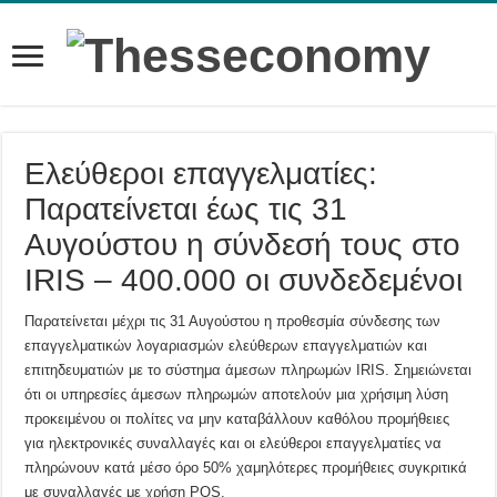
Ελεύθεροι επαγγελματίες:
Παρατείνεται έως τις 31
Αυγούστου η σύνδεσή τους στο
IRIS – 400.000 οι συνδεδεμένοι
Παρατείνεται μέχρι τις 31 Αυγούστου η προθεσμία σύνδεσης των
επαγγελματικών λογαριασμών ελεύθερων επαγγελματιών και
επιτηδευματιών με το σύστημα άμεσων πληρωμών IRIS. Σημειώνεται
ότι οι υπηρεσίες άμεσων πληρωμών αποτελούν μια χρήσιμη λύση
προκειμένου οι πολίτες να μην καταβάλλουν καθόλου προμήθειες
για ηλεκτρονικές συναλλαγές και οι ελεύθεροι επαγγελματίες να
πληρώνουν κατά μέσο όρο 50% χαμηλότερες προμήθειες συγκριτικά
με συναλλαγές με χρήση POS.