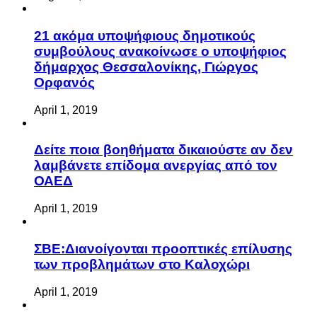
21 ακόμα υποψήφιους δημοτικούς
συμβούλους ανακοίνωσε ο υποψήφιος
δήμαρχος Θεσσαλονίκης, Γιώργος
Ορφανός
April 1, 2019
Δείτε ποια βοηθήματα δικαιούστε αν δεν
λαμβάνετε επίδομα ανεργίας από τον
ΟΑΕΔ
April 1, 2019
ΣΒΕ:Διανοίγονται προοπτικές επίλυσης
των προβλημάτων στο Καλοχώρι
April 1, 2019