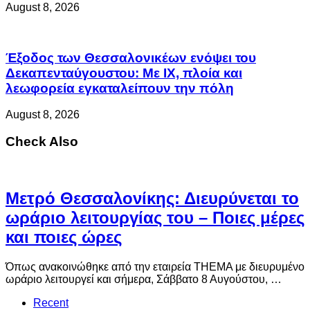
August 8, 2026
Έξοδος των Θεσσαλονικέων ενόψει του
Δεκαπενταύγουστου: Με ΙΧ, πλοία και
λεωφορεία εγκαταλείπουν την πόλη
August 8, 2026
Check Also
Μετρό Θεσσαλονίκης: Διευρύνεται το
ωράριο λειτουργίας του – Ποιες μέρες
και ποιες ώρες
Όπως ανακοινώθηκε από την εταιρεία THEMA με διευρυμένο
ωράριο λειτουργεί και σήμερα, Σάββατο 8 Αυγούστου, …
Recent