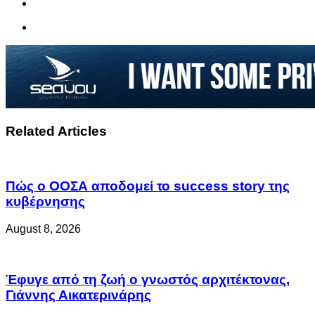
Related Articles
Πώς ο ΟΟΣΑ αποδομεί το success story της
κυβέρνησης
August 8, 2026
Έφυγε από τη ζωή ο γνωστός αρχιτέκτονας,
Γιάννης Αικατερινάρης