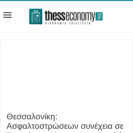
Θεσσαλονίκη:
Ασφαλτοστρώσεων συνέχεια σε