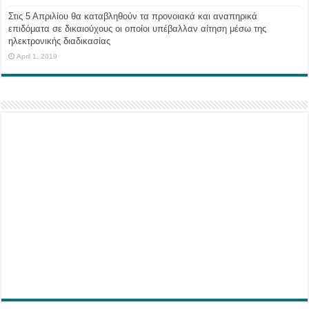
Στις 5 Απριλίου θα καταβληθούν τα προνοιακά και αναπηρικά
επιδόματα σε δικαιούχους οι οποίοι υπέβαλλαν αίτηση μέσω της
ηλεκτρονικής διαδικασίας
April 1, 2019