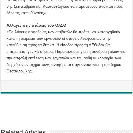
3ης Σεπτεμβρίου και Καυταντζόγλου θα παραμένουν ανοικτοί προς
όλες τις κατευθύνσεις».
Αλλαγές στις στάσεις του ΟΑΣΘ
«Για λόγους ασφαλείας των επιβατών θα πρέπει να καταργηθούν
κατά τη διάρκεια των εργασιών οι στάσεις λεωφορείων στην
κατεύθυνση προς τα δυτικά. Η είσοδος προς τη ΔΕΘ δεν θα
επιτρέπεται γενικά σήμερα. Παρακαλούμε για τη συνδρομή όλων για
την ασφαλή εκτέλεση των εργασιών και την ορθή κυκλοφορία των
διερχόμενων οχημάτων», αναφέρεται στην ανακοίνωση του δήμου
Θεσσαλονίκης.
Related Articles