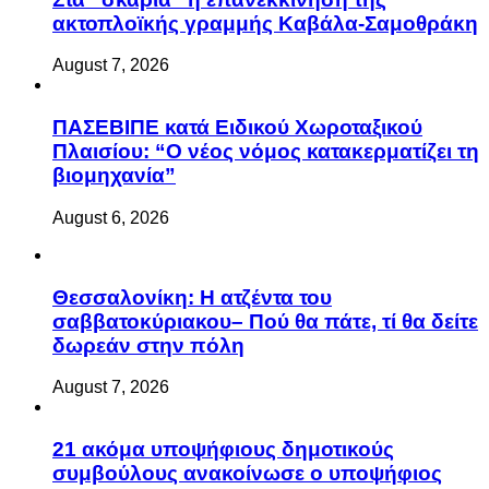
ακτοπλοϊκής γραμμής Καβάλα-Σαμοθράκη
August 7, 2026
ΠΑΣΕΒΙΠΕ κατά Ειδικού Χωροταξικού
Πλαισίου: “Ο νέος νόμος κατακερματίζει τη
βιομηχανία”
August 6, 2026
Θεσσαλονίκη: Η ατζέντα του
σαββατοκύριακου– Πού θα πάτε, τί θα δείτε
δωρεάν στην πόλη
August 7, 2026
21 ακόμα υποψήφιους δημοτικούς
συμβούλους ανακοίνωσε ο υποψήφιος