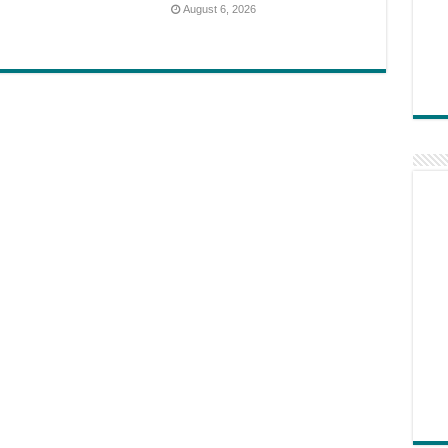
August 6, 2026