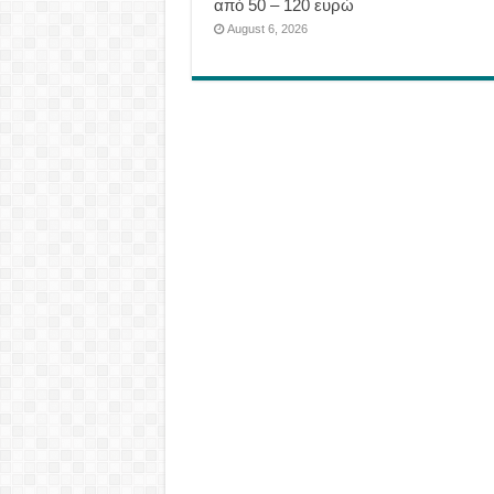
από 50 – 120 ευρώ
August 6, 2026