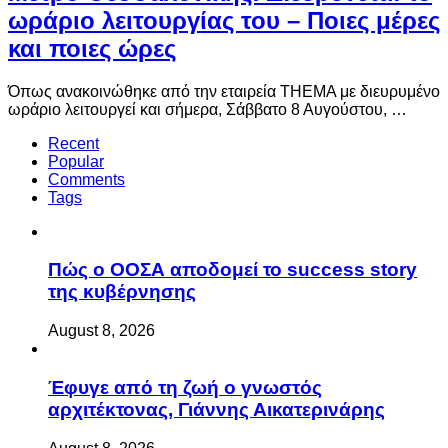
ωράριο λειτουργίας του – Ποιες μέρες
και ποιες ώρες
Όπως ανακοινώθηκε από την εταιρεία THEMA με διευρυμένο
ωράριο λειτουργεί και σήμερα, Σάββατο 8 Αυγούστου, …
Recent
Popular
Comments
Tags
Πώς ο ΟΟΣΑ αποδομεί το success story
της κυβέρνησης
August 8, 2026
Έφυγε από τη ζωή ο γνωστός
αρχιτέκτονας, Γιάννης Αικατερινάρης