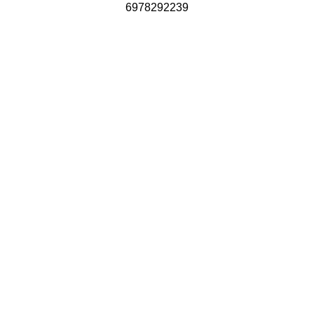
6978292239