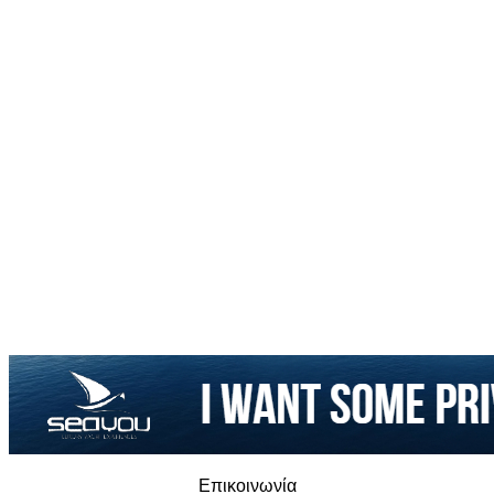
Επικοινωνία