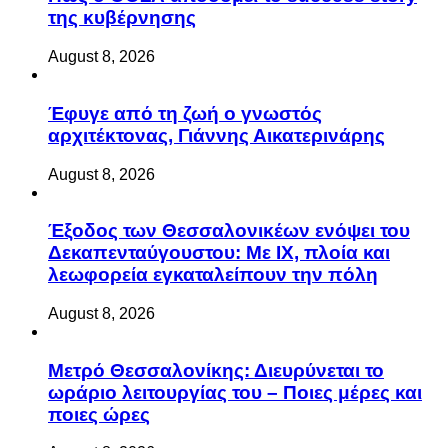
της κυβέρνησης
August 8, 2026
Έφυγε από τη ζωή ο γνωστός
αρχιτέκτονας, Γιάννης Αικατερινάρης
August 8, 2026
Έξοδος των Θεσσαλονικέων ενόψει του
Δεκαπενταύγουστου: Με ΙΧ, πλοία και
λεωφορεία εγκαταλείπουν την πόλη
August 8, 2026
Μετρό Θεσσαλονίκης: Διευρύνεται το
ωράριο λειτουργίας του – Ποιες μέρες και
ποιες ώρες