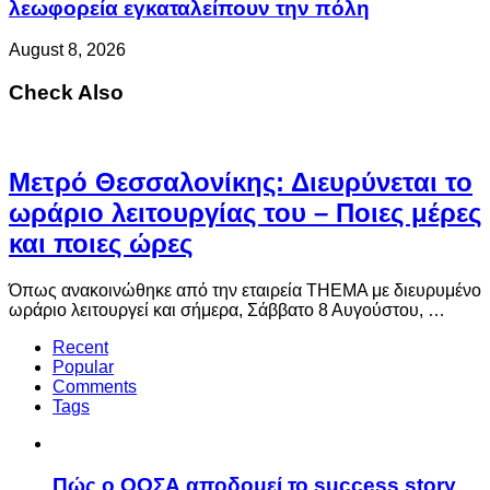
λεωφορεία εγκαταλείπουν την πόλη
August 8, 2026
Check Also
Μετρό Θεσσαλονίκης: Διευρύνεται το
ωράριο λειτουργίας του – Ποιες μέρες
και ποιες ώρες
Όπως ανακοινώθηκε από την εταιρεία THEMA με διευρυμένο
ωράριο λειτουργεί και σήμερα, Σάββατο 8 Αυγούστου, …
Recent
Popular
Comments
Tags
Πώς ο ΟΟΣΑ αποδομεί το success story