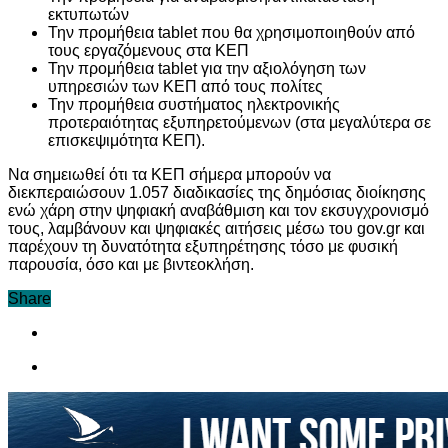
εκτυπωτών
Την προμήθεια tablet που θα χρησιμοποιηθούν από
τους εργαζόμενους στα ΚΕΠ
Την προμήθεια tablet για την αξιολόγηση των
υπηρεσιών των ΚΕΠ από τους πολίτες
Την προμήθεια συστήματος ηλεκτρονικής
προτεραιότητας εξυπηρετούμενων (στα μεγαλύτερα σε
επισκεψιμότητα ΚΕΠ).
Να σημειωθεί ότι τα ΚΕΠ σήμερα μπορούν να
διεκπεραιώσουν 1.057 διαδικασίες της δημόσιας διοίκησης
ενώ χάρη στην ψηφιακή αναβάθμιση και τον εκσυγχρονισμό
τους, λαμβάνουν και ψηφιακές αιτήσεις μέσω του gov.gr και
παρέχουν τη δυνατότητα εξυπηρέτησης τόσο με φυσική
παρουσία, όσο και με βιντεοκλήση.
Share