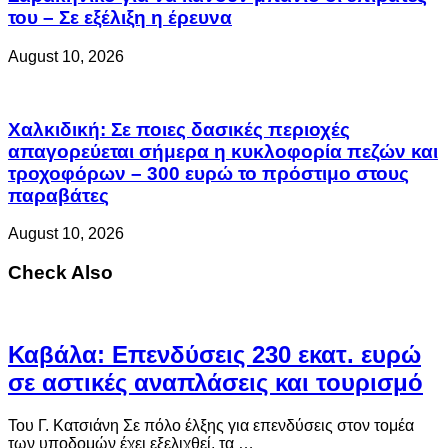
του – Σε εξέλιξη η έρευνα
August 10, 2026
Χαλκιδική: Σε ποιες δασικές περιοχές
απαγορεύεται σήμερα η κυκλοφορία πεζών και
τροχοφόρων – 300 ευρώ το πρόστιμο στους
παραβάτες
August 10, 2026
Check Also
Καβάλα: Επενδύσεις 230 εκατ. ευρώ
σε αστικές αναπλάσεις και τουρισμό
Του Γ. Κατσιάνη Σε πόλο έλξης για επενδύσεις στον τομέα
των υποδομών έχει εξελιχθεί, τα …