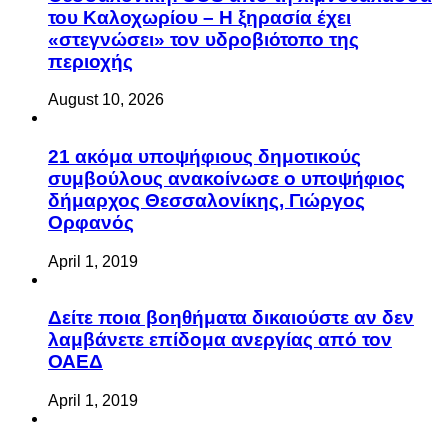
του Καλοχωρίου – Η ξηρασία έχει
«στεγνώσει» τον υδροβιότοπο της
περιοχής
August 10, 2026
21 ακόμα υποψήφιους δημοτικούς
συμβούλους ανακοίνωσε ο υποψήφιος
δήμαρχος Θεσσαλονίκης, Γιώργος
Ορφανός
April 1, 2019
Δείτε ποια βοηθήματα δικαιούστε αν δεν
λαμβάνετε επίδομα ανεργίας από τον
ΟΑΕΔ
April 1, 2019