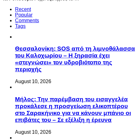
Recent
Popular
Comments
Tags
Θεσσαλονίκη: SOS από τη λιμνοθάλασσα
του Καλοχωρίου – Η ξηρασία έχει
«στεγνώσει» τον υδροβιότοπο της
περιοχής
August 10, 2026
Μήλος: Την παρέμβαση του εισαγγελέα
προκάλεσε η προσγείωση ελικοπτέρου
στο Σαρακήνικο για να κάνουν μπάνιο οι
επιβάτες του – Σε εξέλιξη η έρευνα
August 10, 2026