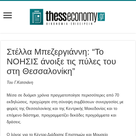
Στέλλα Μπεζεργιάννη: “Το
ΝΟΗΣΙΣ άνοιξε τις πύλες του
στη Θεσσαλονίκη”
Του Γ.Κατσιάνη
Μέσα σε δυόμισι χρόνια πραγματοποίησε περισσότερες από 70
εκδηλώσεις, προχώρησε στη σύναψη συμβάσεων συνεργασίας με
φορείς της Θεσσαλονίκης και της Κεντρικής Μακεδονίας και το
επόμενο διάστημα, προγραμματίζει δεκάδες προγράμματα και
δράσεις.
Ο λόγος για το Κέντρο Διάδοσης Επιστημών και Μουσείο