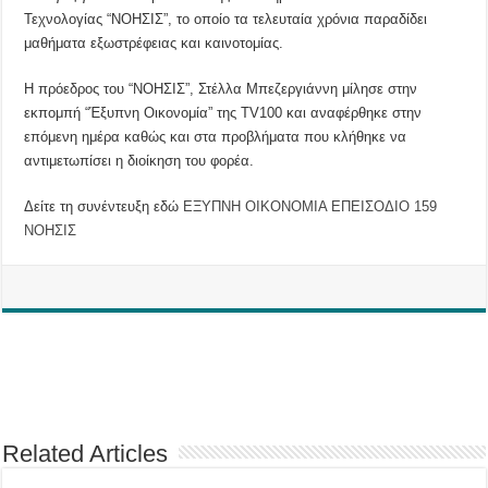
Τεχνολογίας “ΝΟΗΣΙΣ”, το οποίο τα τελευταία χρόνια παραδίδει
μαθήματα εξωστρέφειας και καινοτομίας.
Η πρόεδρος του “ΝΟΗΣΙΣ”, Στέλλα Μπεζεργιάννη μίλησε στην
εκπομπή “Έξυπνη Οικονομία” της TV100 και αναφέρθηκε στην
επόμενη ημέρα καθώς και στα προβλήματα που κλήθηκε να
αντιμετωπίσει η διοίκηση του φορέα.
Δείτε τη συνέντευξη εδώ
ΕΞΥΠΝΗ ΟΙΚΟΝΟΜΙΑ ΕΠΕΙΣΟΔΙΟ 159
ΝΟΗΣΙΣ
Related Articles