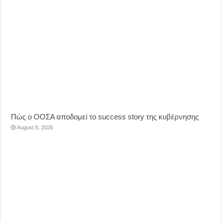
Πώς ο ΟΟΣΑ αποδομεί το success story της κυβέρνησης
August 8, 2026