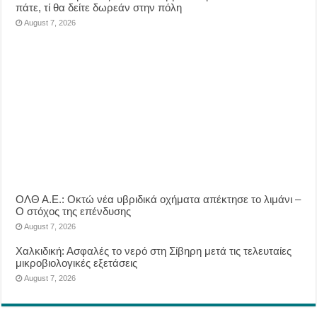
πάτε, τί θα δείτε δωρεάν στην πόλη
August 7, 2026
ΟΛΘ Α.Ε.: Οκτώ νέα υβριδικά οχήματα απέκτησε το λιμάνι –
Ο στόχος της επένδυσης
August 7, 2026
Χαλκιδική: Ασφαλές το νερό στη Σίβηρη μετά τις τελευταίες
μικροβιολογικές εξετάσεις
August 7, 2026