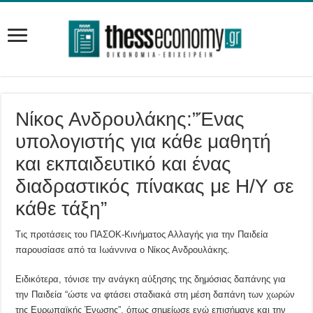
Νίκος Ανδρουλάκης:”Ένας
υπολογιστής για κάθε μαθητή
και εκπαιδευτικό και ένας
διαδραστικός πίνακας με Η/Υ σε
κάθε τάξη”
Τις προτάσεις του ΠΑΣΟΚ-Κινήματος Αλλαγής για την Παιδεία
παρουσίασε από τα Ιωάννινα ο Νίκος Ανδρουλάκης.
Ειδικότερα, τόνισε την ανάγκη αύξησης της δημόσιας δαπάνης για
την Παιδεία “ώστε να φτάσει σταδιακά στη μέση δαπάνη των χωρών
της Ευρωπαϊκής Ένωσης”, όπως σημείωσε ενώ επισήμανε και την