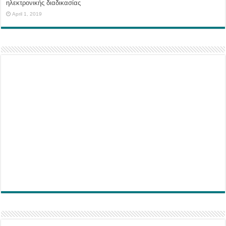
ηλεκτρονικής διαδικασίας
April 1, 2019