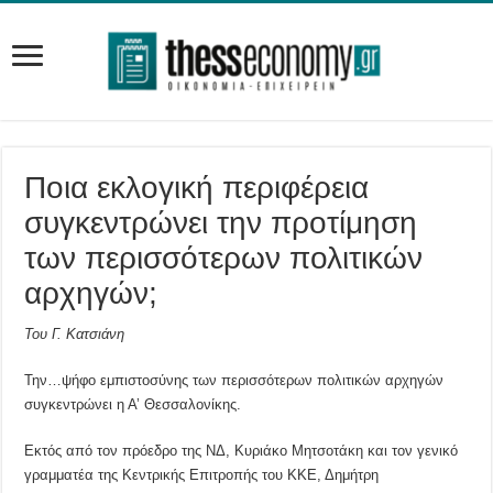
Ποια εκλογική περιφέρεια
συγκεντρώνει την προτίμηση
των περισσότερων πολιτικών
αρχηγών;
Του Γ. Κατσιάνη
Την…ψήφο εμπιστοσύνης των περισσότερων πολιτικών αρχηγών
συγκεντρώνει η Α’ Θεσσαλονίκης.
Εκτός από τον πρόεδρο της ΝΔ, Κυριάκο Μητσοτάκη και τον γενικό
γραμματέα της Κεντρικής Επιτροπής του ΚΚΕ, Δημήτρη