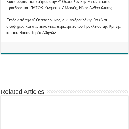
Κουτσούμπα, υποψήφιος στην Α’ Θεσσαλονίκης θα είναι και ο
πρόεδρος του ΠΑΣΟΚ-Κινήματος Αλλαγής, Νίκος Ανδρουλάκης.
Εκτός από την Α’ Θεσσαλονίκης, ο κ. Ανδρουλάκης θα είναι
υποψήφιος και στις εκλογικές περιφέρειες του Ηρακλείου της Κρήτης
και του Νότιου Τομέα Αθηνών.
Related Articles