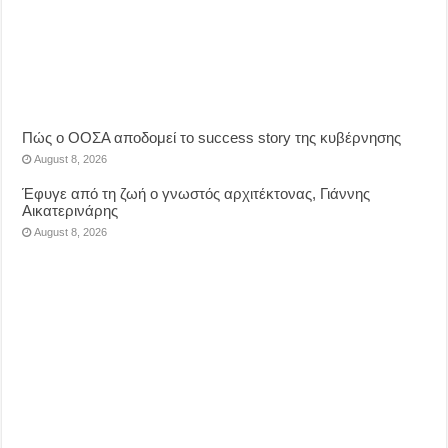
Πώς ο ΟΟΣΑ αποδομεί το success story της κυβέρνησης
August 8, 2026
Έφυγε από τη ζωή ο γνωστός αρχιτέκτονας, Γιάννης
Αικατερινάρης
August 8, 2026