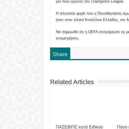
για τους αγώνες του Champions League.
Η τελευταία φορά που ο Παναθηναϊκός αγω
ήταν στον τελικό Κυπέλλου Ελλάδος, τον Μ
Να σημειωθεί ότι η UEFA απαγόρευσε τις μ
αναμετρήσεις.
Share
Related Articles
ΠΑΣΕΒΙΠΕ κατά Ειδικού
Πόσο 