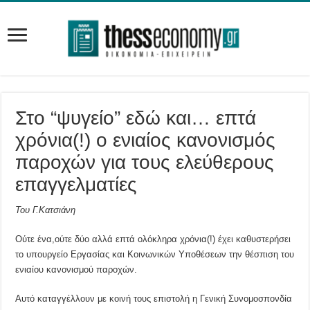
Στο “ψυγείο” εδώ και… επτά
χρόνια(!) ο ενιαίος κανονισμός
παροχών για τους ελεύθερους
επαγγελματίες
Του Γ.Κατσιάνη
Ούτε ένα,ούτε δύο αλλά επτά ολόκληρα χρόνια(!) έχει καθυστερήσει
το υπουργείο Εργασίας και Κοινωνικών Υποθέσεων την θέσπιση του
ενιαίου κανονισμού παροχών.
Αυτό καταγγέλλουν με κοινή τους επιστολή η Γενική Συνομοσπονδία