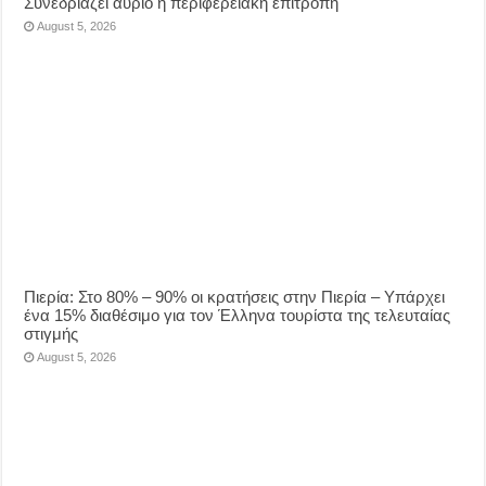
Συνεδριάζει αύριο η περιφερειακή επιτροπή
August 5, 2026
Πιερία: Στο 80% – 90% οι κρατήσεις στην Πιερία – Υπάρχει
ένα 15% διαθέσιμο για τον Έλληνα τουρίστα της τελευταίας
στιγμής
August 5, 2026