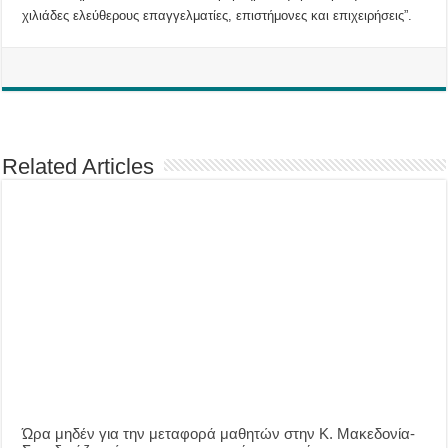
χιλιάδες ελεύθερους επαγγελματίες, επιστήμονες και επιχειρήσεις”.
Related Articles
Ώρα μηδέν για την μεταφορά μαθητών στην Κ. Μακεδονία-