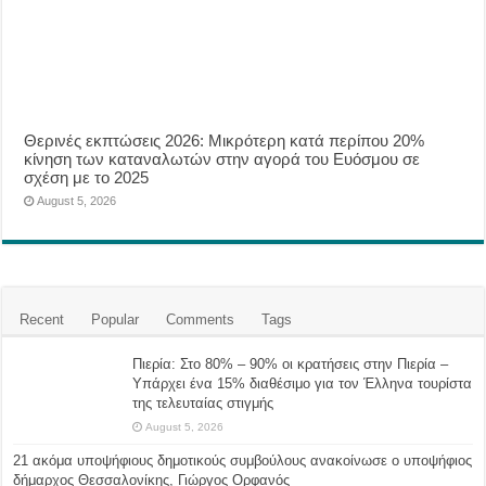
Θερινές εκπτώσεις 2026: Μικρότερη κατά περίπου 20%
κίνηση των καταναλωτών στην αγορά του Ευόσμου σε
σχέση με το 2025
August 5, 2026
Recent
Popular
Comments
Tags
Πιερία: Στο 80% – 90% οι κρατήσεις στην Πιερία –
Υπάρχει ένα 15% διαθέσιμο για τον Έλληνα τουρίστα
της τελευταίας στιγμής
August 5, 2026
21 ακόμα υποψήφιους δημοτικούς συμβούλους ανακοίνωσε ο υποψήφιος
δήμαρχος Θεσσαλονίκης, Γιώργος Ορφανός