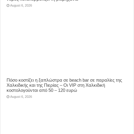
August 6, 2026
Πόσο κοστίζει η ξαπλώστρα σε beach bar σε παραλίες της
Χαλκιδικής και της Πιερίας – Οι VIP στη Χαλκιδική
κοστολογούνται από 50 – 120 ευρώ
August 6, 2026