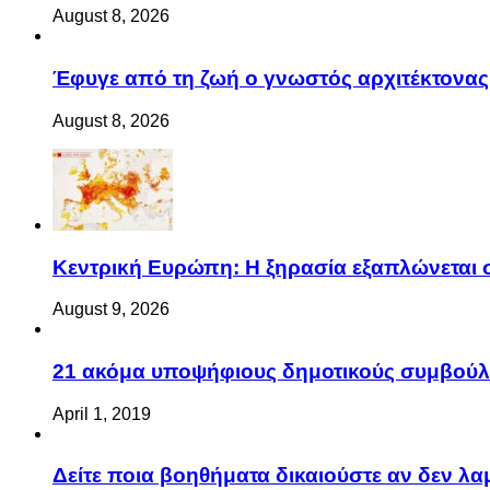
August 8, 2026
Έφυγε από τη ζωή ο γνωστός αρχιτέκτονας,
August 8, 2026
Κεντρική Ευρώπη: Η ξηρασία εξαπλώνεται σε
August 9, 2026
21 ακόμα υποψήφιους δημοτικούς συμβού
April 1, 2019
Δείτε ποια βοηθήματα δικαιούστε αν δεν λ