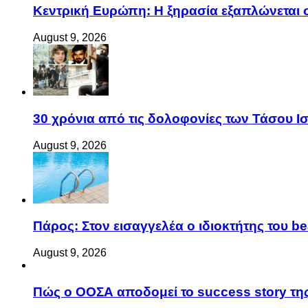
Κεντρική Ευρώπη: Η ξηρασία εξαπλώνεται σε
August 9, 2026
30 χρόνια από τις δολοφονίες των Τάσου 
August 9, 2026
Πάρος: Στον εισαγγελέα ο ιδιοκτήτης του be
August 9, 2026
Πώς ο ΟΟΣΑ αποδομεί το success story τη