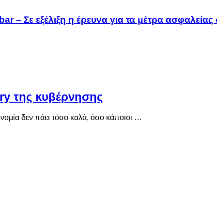
bar – Σε εξέλιξη η έρευνα για τα μέτρα ασφαλεία
ry της κυβέρνησης
ονομία δεν πάει τόσο καλά, όσο κάποιοι …