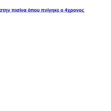
ς στην πισίνα όπου πνίγηκε ο 4χρονος