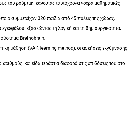
ους του ρούμπικ, κάνοντας ταυτόχρονα νοερά μαθηματικές
οποίο συμμετείχαν 320 παιδιά από 45 πόλεις της χώρας.
 εγκεφάλου, εξασκώντας τη λογική και τη δημιουργικότητα.
 σύστημα Brainobrain.
ητική μάθηση (VAK learning method), οι ασκήσεις εκγύμνασης
 αριθμούς, και είδα τεράστια διαφορά στις επιδόσεις του στο