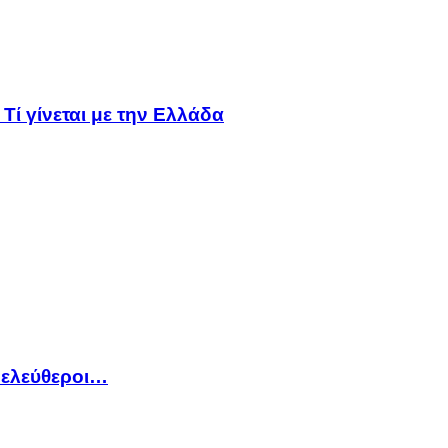
Τί γίνεται με την Ελλάδα
 ελεύθεροι…