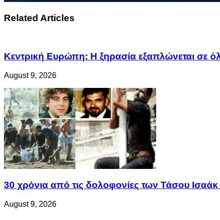
Related Articles
Κεντρική Ευρώπη: Η ξηρασία εξαπλώνεται σε όλη
August 9, 2026
30 χρόνια από τις δολοφονίες των Τάσου Ισαά
August 9, 2026