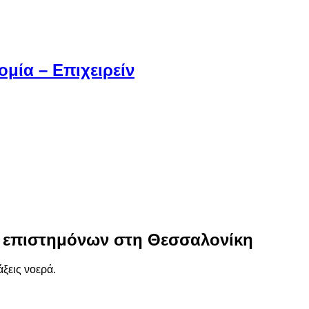
μία – Επιχειρείν
ν επιστημόνων στη Θεσσαλονίκη
ξεις νοερά.
.