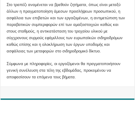
Στο τραπέζι αναμένεται να βρεθούν ζητήματα, όπως είναι μεταξύ
άλλων η πραγματοποίηση άμεσων προσλήψεων προσωπικού, η
ασφάλεια των επιβατών και των εργαζομένων, η αντιμετώπιση των
παραβατικών συμπεριφορών επί των αμαξοστοιχιών καθώς και
στους σταθμούς, η αντικατάσταση του τροχαίου υλικού με
σύγχρονους συρμούς εφάμιλλους των ευρωπαϊκών σιδηροδρόμων
καθώς επίσης και η ολοκλήρωση των έργων υποδομής και
ασφάλειας των μεταφορών στο σιδηροδρομικό δίκτυο.
Σύμφωνα με πληροφορίες, οι εργαζόμενοι θα πραγματοποιήσουν
γενική συνέλευση στα τέλη της εβδομάδας, προκειμένου να
αποφασίσουν τα επόμενα τους βήματα.