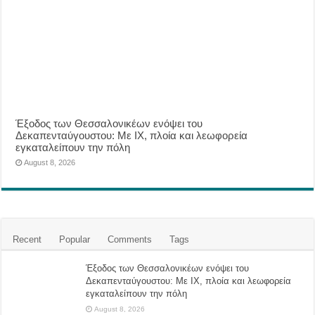
Έξοδος των Θεσσαλονικέων ενόψει του
Δεκαπενταύγουστου: Με ΙΧ, πλοία και λεωφορεία
εγκαταλείπουν την πόλη
August 8, 2026
Recent
Popular
Comments
Tags
Έξοδος των Θεσσαλονικέων ενόψει του
Δεκαπενταύγουστου: Με ΙΧ, πλοία και λεωφορεία
εγκαταλείπουν την πόλη
August 8, 2026