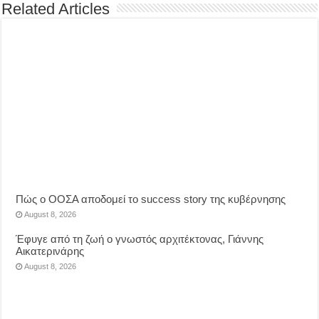
Related Articles
Πώς ο ΟΟΣΑ αποδομεί το success story της κυβέρνησης
August 8, 2026
Έφυγε από τη ζωή ο γνωστός αρχιτέκτονας, Γιάννης
Αικατερινάρης
August 8, 2026