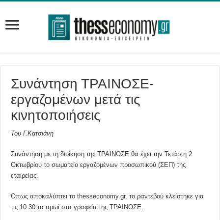
Συνάντηση ΤΡΑΙΝΟΣΕ-
εργαζομένων μετά τις
κινητοποιήσεις
Του Γ.Κατσιάνη
Συνάντηση με τη διοίκηση της ΤΡΑΙΝΟΣΕ θα έχει την Τετάρτη 2
Οκτωβρίου το σωματείο εργαζομένων προσωπικού (ΣΕΠ) της
εταιρείας.
Όπως αποκαλύπτει το thesseconomy.gr, το ραντεβού κλείστηκε για
τις 10.30 το πρωί στα γραφεία της ΤΡΑΙΝΟΣΕ.