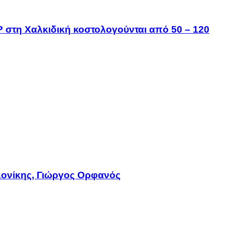
IP στη Χαλκιδική κοστολογούνται από 50 – 120
ονίκης, Γιώργος Ορφανός