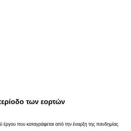
περίοδο των εορτών
ύ έργου που καταγράφεται από την έναρξη της πανδημίας