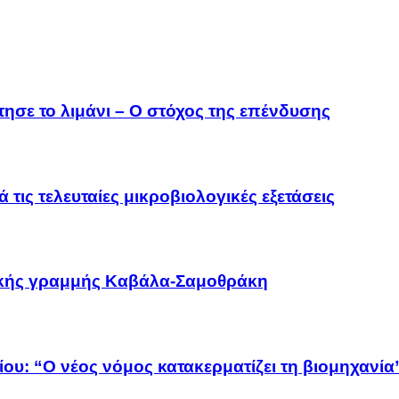
τησε το λιμάνι – Ο στόχος της επένδυσης
 τις τελευταίες μικροβιολογικές εξετάσεις
οϊκής γραμμής Καβάλα-Σαμοθράκη
ου: “Ο νέος νόμος κατακερματίζει τη βιομηχανία