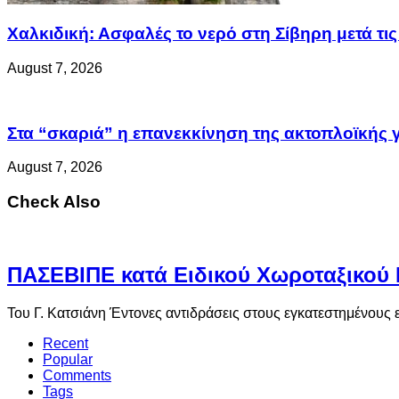
Χαλκιδική: Ασφαλές το νερό στη Σίβηρη μετά τις 
August 7, 2026
Στα “σκαριά” η επανεκκίνηση της ακτοπλοϊκή
August 7, 2026
Check Also
ΠΑΣΕΒΙΠΕ κατά Ειδικού Χωροταξικού Π
Του Γ. Κατσιάνη Έντονες αντιδράσεις στους εγκατεστημένους 
Recent
Popular
Comments
Tags