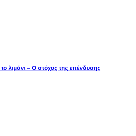
το λιμάνι – Ο στόχος της επένδυσης