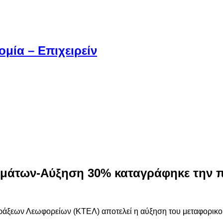
μία – Επιχειρείν
εμάτων-Αύξηση 30% καταγράφηκε την 
πράξεων Λεωφορείων (ΚΤΕΛ) αποτελεί η αύξηση του μεταφορικο