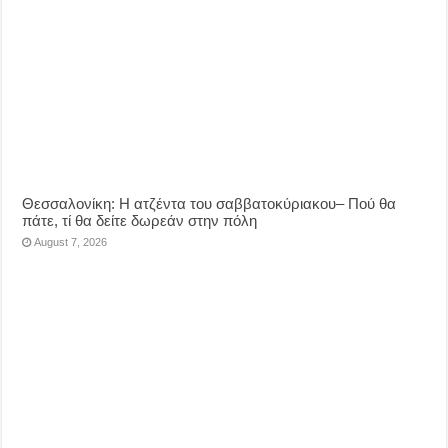
Θεσσαλονίκη: Η ατζέντα του σαββατοκύριακου– Πού θα
πάτε, τί θα δείτε δωρεάν στην πόλη
August 7, 2026