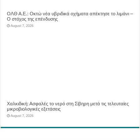
ΟΛΘ Α.Ε.: Οκτώ νέα υβριδικά οχήματα απέκτησε το λιμάνι –
Ο στόχος της επένδυσης
August 7, 2026
Χαλκιδική: Ασφαλές το νερό στη Σίβηρη μετά τις τελευταίες
μικροβιολογικές εξετάσεις
August 7, 2026