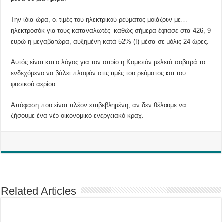
Την ίδια ώρα, οι τιμές του ηλεκτρικού ρεύματος μοιάζουν με…
ηλεκτροσόκ για τους καταναλωτές, καθώς σήμερα έφτασε στα 426, 9
ευρώ η μεγαβατώρα, αυξημένη κατά 52% (!) μέσα σε μόλις 24 ώρες.
Αυτός είναι και ο λόγος για τον οποίο η Κομισιόν μελετά σοβαρά το
ενδεχόμενο να βάλει πλαφόν στις τιμές του ρεύματος και του
φυσικού αερίου.
Απόφαση που είναι πλέον επιβεβλημένη, αν δεν θέλουμε να
ζήσουμε ένα νέο οικονομικό-ενεργειακό κραχ.
Related Articles