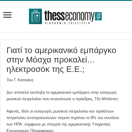
Γιατί το αμερικανικό εμπάργκο
στην Μόσχα προκαλεί…
ηλεκτροσόκ της Ε.Ε.;
Του Γ. Κατσιάνη
Δεν αποτελεί έκπληξη το αμερικανικό εμπάργκο στην εισαγωγή
ρωσικού πετρελαίου που ανακοίνωσε ο πρόεδρος, Τζο Μπάϊντεν.
Αφενός, διότι οι εισαγωγές ρωσικού πετρελαίου και προϊόντων
πετρελαίου αντιπροσώπευαν πέρυσι
περίπου το 8% του συνόλου
των ΗΠΑ, σύμφωνα με στοιχεία της αμερικανικής Υπηρεσίας
Ενεργειακών Πληροφοριών.