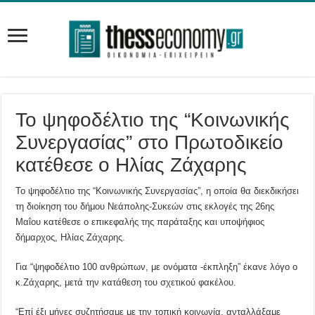
Το ψηφοδέλτιο της “Κοινωνικής
Συνεργασίας” στο Πρωτοδικείο
κατέθεσε ο Ηλίας Ζάχαρης
Το ψηφοδέλτιο της “Κοινωνικής Συνεργασίας”, η οποία θα διεκδικήσει
τη διοίκηση του δήμου Νεάπολης-Συκεών στις εκλογές της 26ης
Μαΐου κατέθεσε ο επικεφαλής της παράταξης και υποψήφιος
δήμαρχος, Ηλίας Ζάχαρης.
Για “ψηφοδέλτιο 100 ανθρώπων, με ονόματα -έκπληξη” έκανε λόγο ο
κ.Ζάχαρης, μετά την κατάθεση του σχετικού φακέλου.
“Επί έξι μήνες συζητήσαμε με την τοπική κοινωνία, ανταλλάξαμε