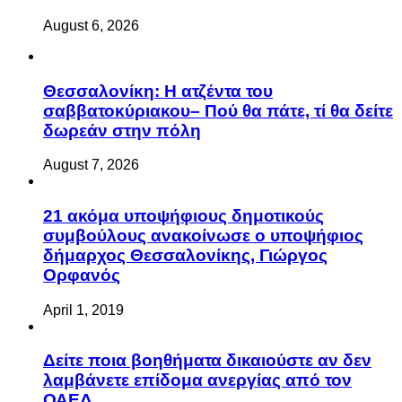
August 6, 2026
Θεσσαλονίκη: Η ατζέντα του
σαββατοκύριακου– Πού θα πάτε, τί θα δείτε
δωρεάν στην πόλη
August 7, 2026
21 ακόμα υποψήφιους δημοτικούς
συμβούλους ανακοίνωσε ο υποψήφιος
δήμαρχος Θεσσαλονίκης, Γιώργος
Ορφανός
April 1, 2019
Δείτε ποια βοηθήματα δικαιούστε αν δεν
λαμβάνετε επίδομα ανεργίας από τον
ΟΑΕΔ