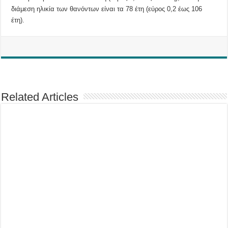
διάμεση ηλικία των θανόντων είναι τα 78 έτη (εύρος 0,2 έως 106
έτη).
Related Articles