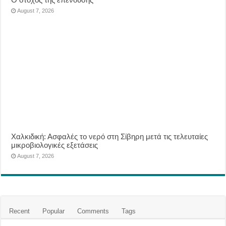
August 7, 2026
Χαλκιδική: Ασφαλές το νερό στη Σίβηρη μετά τις τελευταίες
μικροβιολογικές εξετάσεις
August 7, 2026
Recent
Popular
Comments
Tags