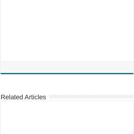
Related Articles