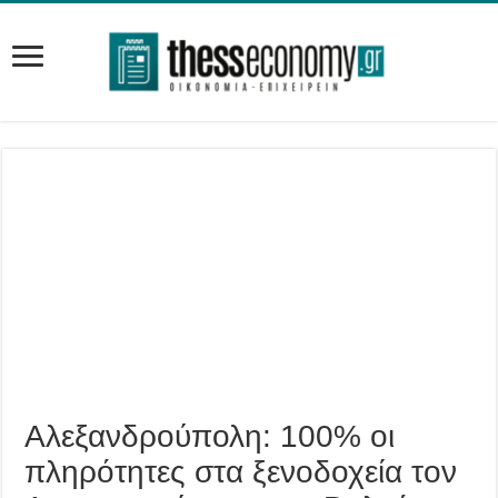
Aλεξανδρούπολη: 100% οι
πληρότητες στα ξενοδοχεία τον