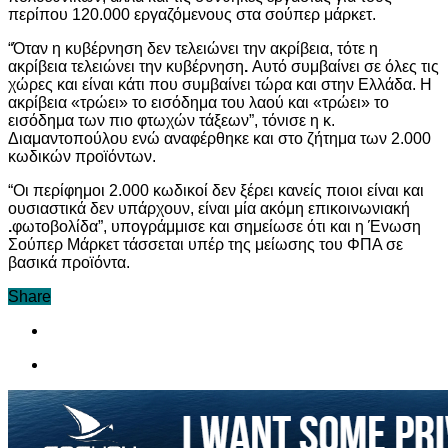
περίπου 120.000 εργαζόμενους στα σούπερ μάρκετ.
“Όταν η κυβέρνηση δεν τελειώνει την ακρίβεια, τότε η
ακρίβεια τελειώνει την κυβέρνηση
.
Αυτό συμβαίνει σε όλες τις
χώρες και είναι κάτι που συμβαίνει τώρα και στην Ελλάδα. Η
ακρίβεια «τρώει» το εισόδημα του λαού και «τρώει» το
εισόδημα των πιο φτωχών τάξεων”, τόνισε η κ.
Διαμαντοπούλου ενώ αναφέρθηκε και στο ζήτημα των 2.000
κωδικών προϊόντων.
“Οι περίφημοι 2.000 κωδικοί δεν ξέρει κανείς ποιοι είναι και
ουσιαστικά δεν υπάρχουν, είναι μία ακόμη επικοινωνιακή
.
φωτοβολίδα”, υπογράμμισε και σημείωσε ότι και η Ένωση
Σούπερ Μάρκετ τάσσεται υπέρ της μείωσης του ΦΠΑ σε
βασικά προϊόντα.
Share