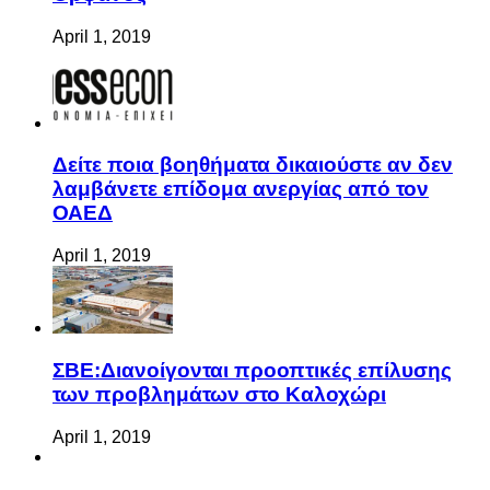
April 1, 2019
Δείτε ποια βοηθήματα δικαιούστε αν δεν
λαμβάνετε επίδομα ανεργίας από τον
ΟΑΕΔ
April 1, 2019
ΣΒΕ:Διανοίγονται προοπτικές επίλυσης
των προβλημάτων στο Καλοχώρι
April 1, 2019