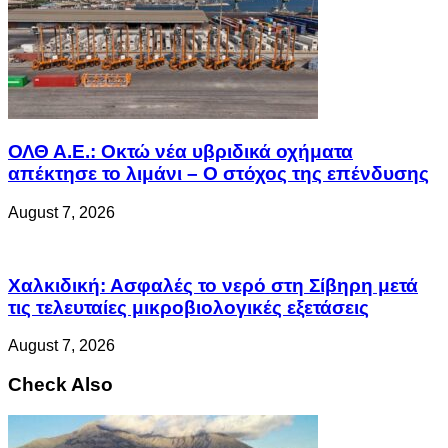
ΟΛΘ Α.Ε.: Οκτώ νέα υβριδικά οχήματα
απέκτησε το λιμάνι – Ο στόχος της επένδυσης
August 7, 2026
Χαλκιδική: Ασφαλές το νερό στη Σίβηρη μετά
τις τελευταίες μικροβιολογικές εξετάσεις
August 7, 2026
Check Also