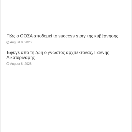
Πώς ο ΟΟΣΑ αποδομεί το success story της κυβέρνησης
August 8, 2026
Έφυγε από τη ζωή ο γνωστός αρχιτέκτονας, Γιάννης
Αικατερινάρης
August 8, 2026