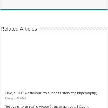
Related Articles
Πώς ο ΟΟΣΑ αποδομεί το success story της κυβέρνησης
August 8, 2026
Έφυγε από τη ζωή ο γνωστός αρχιτέκτονας, Γιάννης