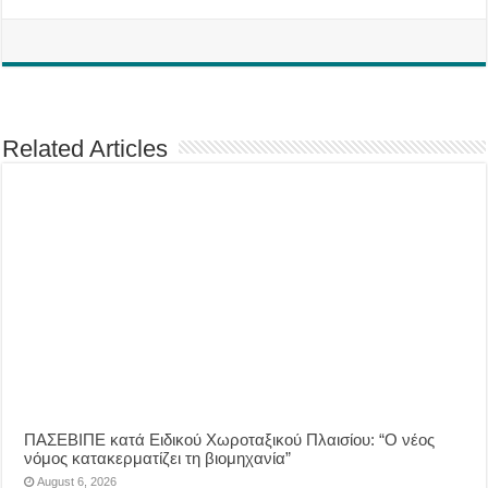
Related Articles
ΠΑΣΕΒΙΠΕ κατά Ειδικού Χωροταξικού Πλαισίου: “Ο νέος
νόμος κατακερματίζει τη βιομηχανία”
August 6, 2026