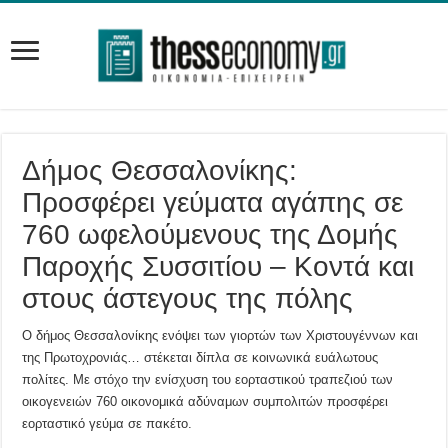
Δήμος Θεσσαλονίκης:
Προσφέρει γεύματα αγάπης σε
760 ωφελούμενους της Δομής
Παροχής Συσσιτίου – Κοντά και
στους άστεγους της πόλης
Ο δήμος Θεσσαλονίκης ενόψει των γιορτών των Χριστουγέννων και
της Πρωτοχρονιάς… στέκεται δίπλα σε κοινωνικά ευάλωτους
πολίτες. Με στόχο την ενίσχυση του εορταστικού τραπεζιού των
οικογενειών 760 οικονομικά αδύναμων συμπολιτών προσφέρει
εορταστικό γεύμα σε πακέτο.