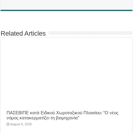
Related Articles
ΠΑΣΕΒΙΠΕ κατά Ειδικού Χωροταξικού Πλαισίου: “Ο νέος
νόμος κατακερματίζει τη βιομηχανία”
August 6, 2026