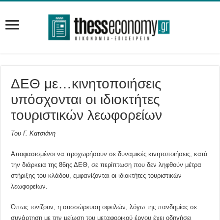
ΔΕΘ με…κινητοποιήσεις
υπόσχονται οι ιδιοκτήτες
τουριστικών λεωφορείων
Του Γ. Κατσιάνη
Αποφασισμένοι να προχωρήσουν σε δυναμικές κινητοποιήσεις, κατά
την διάρκεια της 86ης ΔΕΘ, σε περίπτωση που δεν ληφθούν μέτρα
στήριξης του κλάδου, εμφανίζονται οι ιδιοκτήτες τουριστικών
λεωφορείων.
Όπως τονίζουν, η συσσώρευση οφειλών, λόγω της πανδημίας σε
συνάρτηση με την μείωση του μεταφορικού έργου έχει οδηγήσει