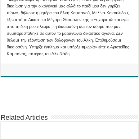
δικαίωση για την οικογένειά μας αλλά το παιδί μου δεν γυρίζει
πίσω», δήλωσε η μητέρα του Άλκη Καμπανού, Μελίνα Κακουλίδου,
έξω από το Δικαστικό Μέγαρο Θεσσαλονίκης. «Ευχαριστώ και εγώ
από τη δική μου πλευρά, τη δικαιοσύνη και τον κόσμο που μας
συμπαραστάθηκε σε αυτόν το μαραθώνιο δικαστικό αγώνα. Δεν
θέλαμε την εξόντωση των δολοφόνων του Άλκη. Επιθυμούσαμε
δικαιοσύνη. Υπήρξε έγκλημα και υπήρξε τιμωρία» είπε ο Αριστείδης
Καμπανός, πατέρας του Αλκιβιάδη.
Related Articles