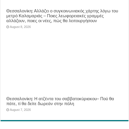
Θεσσαλονίκη: Αλλάζει ο συγκοινωνιακός χάρτης λόγω του
μετρό Καλαμαριάς – Ποιες λεωφορειακές γραμμές
αλλάζουν, ποιες οι νέες, πώς θα λειτουργήσουν
August 8, 2026
Θεσσαλονίκη: Η ατζέντα του σαββατοκύριακου– Πού θα
πάτε, τί θα δείτε δωρεάν στην πόλη
August 7, 2026