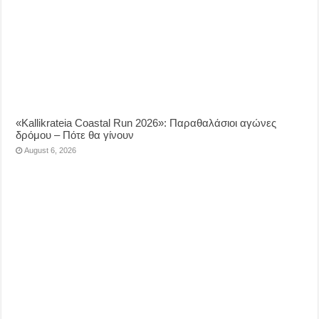
«Kallikrateia Coastal Run 2026»: Παραθαλάσιοι αγώνες
δρόμου – Πότε θα γίνουν
August 6, 2026