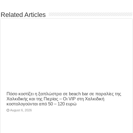
Related Articles
Πόσο κοστίζει η ξαπλώστρα σε beach bar σε παραλίες της
Χαλκιδικής και της Πιερίας – Οι VIP στη Χαλκιδική
κοστολογούνται από 50 – 120 ευρώ
August 6, 2026