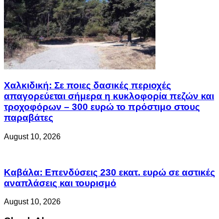
Χαλκιδική: Σε ποιες δασικές περιοχές
απαγορεύεται σήμερα η κυκλοφορία πεζών και
τροχοφόρων – 300 ευρώ το πρόστιμο στους
παραβάτες
August 10, 2026
Καβάλα: Επενδύσεις 230 εκατ. ευρώ σε αστικές
αναπλάσεις και τουρισμό
August 10, 2026