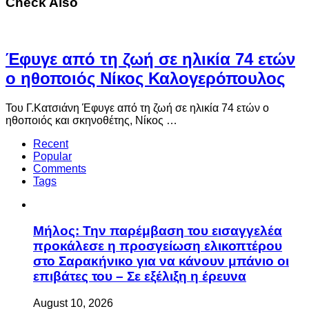
Check Also
Έφυγε από τη ζωή σε ηλικία 74 ετών
ο ηθοποιός Νίκος Καλογερόπουλος
Του Γ.Κατσιάνη Έφυγε από τη ζωή σε ηλικία 74 ετών ο
ηθοποιός και σκηνοθέτης, Νίκος …
Recent
Popular
Comments
Tags
Μήλος: Την παρέμβαση του εισαγγελέα
προκάλεσε η προσγείωση ελικοπτέρου
στο Σαρακήνικο για να κάνουν μπάνιο οι
επιβάτες του – Σε εξέλιξη η έρευνα
August 10, 2026