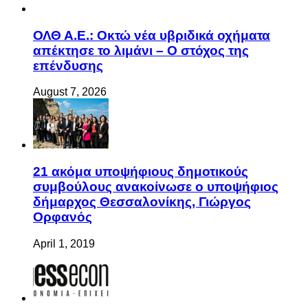
ΟΛΘ Α.Ε.: Οκτώ νέα υβριδικά οχήματα
απέκτησε το λιμάνι – Ο στόχος της
επένδυσης
August 7, 2026
21 ακόμα υποψήφιους δημοτικούς
συμβούλους ανακοίνωσε ο υποψήφιος
δήμαρχος Θεσσαλονίκης, Γιώργος
Ορφανός
April 1, 2019