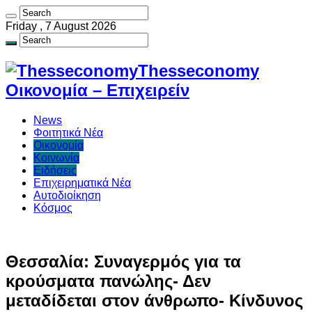
Friday , 7 August 2026
Thesseconomy
Οικονομία – Επιχειρείν
News
Φοιτητικά Νέα
Οικονομία
Κοινωνία
Ειδήσεις
Επιχειρηματικά Νέα
Αυτοδιοίκηση
Κόσμος
Θεσσαλία: Συναγερμός για τα
κρούσματα πανώλης- Δεν
μεταδίδεται στον άνθρωπο- Κίνδυνος