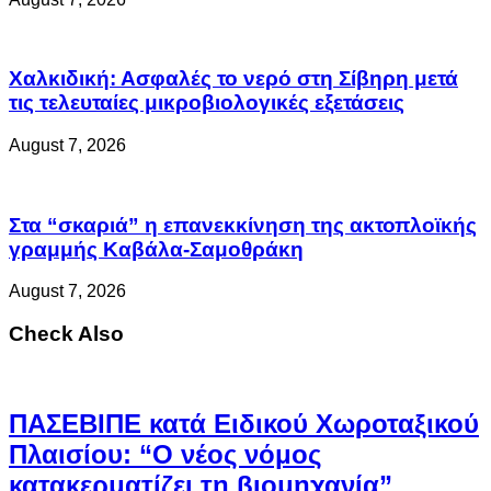
Χαλκιδική: Ασφαλές το νερό στη Σίβηρη μετά
τις τελευταίες μικροβιολογικές εξετάσεις
August 7, 2026
Στα “σκαριά” η επανεκκίνηση της ακτοπλοϊκής
γραμμής Καβάλα-Σαμοθράκη
August 7, 2026
Check Also
ΠΑΣΕΒΙΠΕ κατά Ειδικού Χωροταξικού
Πλαισίου: “Ο νέος νόμος
κατακερματίζει τη βιομηχανία”