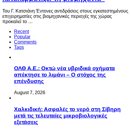
Του Γ. Κατσιάνη Έντονες αντιδράσεις στους εγκατεστημένους
επιχειρηματίες στις βιομηχανικές περιοχές της χώρας
προκαλεί το …
Recent
Popular
Comments
Tags
ΟΛΘ Α.Ε.: Οκτώ νέα υβριδικά οχήματα
απέκτησε το λιμάνι – Ο στόχος της
επένδυσης
August 7, 2026
Χαλκιδική: Ασφαλές το νερό στη Σίβηρη
μετά τις τελευταίες μικροβιολογικές
εξετάσεις