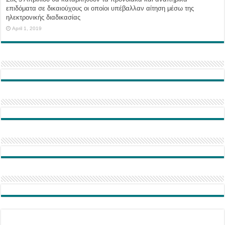
επιδόματα σε δικαιούχους οι οποίοι υπέβαλλαν αίτηση μέσω της
ηλεκτρονικής διαδικασίας
April 1, 2019