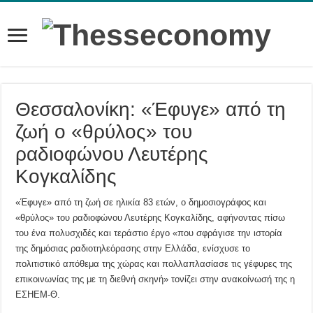
Θεσσαλονίκη: «Έφυγε» από τη
ζωή ο «θρύλος» του
ραδιοφώνου Λευτέρης
Κογκαλίδης
«Έφυγε» από τη ζωή σε ηλικία 83 ετών, ο δημοσιογράφος και
«θρύλος» του ραδιοφώνου Λευτέρης Κογκαλίδης, αφήνοντας πίσω
του ένα πολυσχιδές και τεράστιο έργο «που σφράγισε την ιστορία
της δημόσιας ραδιοτηλεόρασης στην Ελλάδα, ενίσχυσε το
πολιτιστικό απόθεμα της χώρας και πολλαπλασίασε τις γέφυρες της
επικοινωνίας της με τη διεθνή σκηνή» τονίζει στην ανακοίνωσή της η
ΕΣΗΕΜ-Θ.