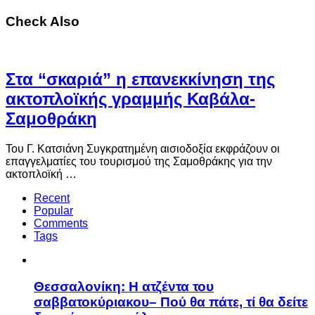
Check Also
Στα “σκαριά” η επανεκκίνηση της
ακτοπλοϊκής γραμμής Καβάλα-
Σαμοθράκη
Του Γ. Κατσιάνη Συγκρατημένη αισιοδοξία εκφράζουν οι
επαγγελματίες του τουρισμού της Σαμοθράκης για την
ακτοπλοϊκή …
Recent
Popular
Comments
Tags
Θεσσαλονίκη: Η ατζέντα του
σαββατοκύριακου– Πού θα πάτε, τί θα δείτε