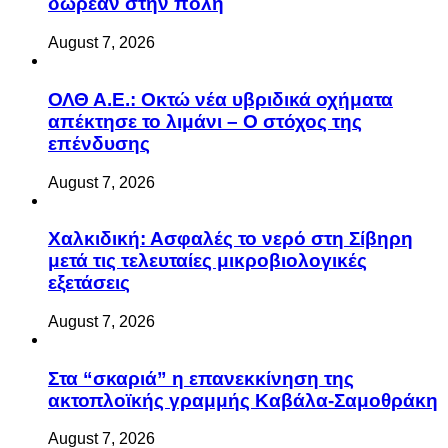
δωρεάν στην πόλη
August 7, 2026
ΟΛΘ Α.Ε.: Οκτώ νέα υβριδικά οχήματα
απέκτησε το λιμάνι – Ο στόχος της
επένδυσης
August 7, 2026
Χαλκιδική: Ασφαλές το νερό στη Σίβηρη
μετά τις τελευταίες μικροβιολογικές
εξετάσεις
August 7, 2026
Στα “σκαριά” η επανεκκίνηση της
ακτοπλοϊκής γραμμής Καβάλα-Σαμοθράκη
August 7, 2026