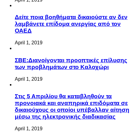
Δείτε ποια βοηθήματα δικαιούστε αν δεν
λαμβάνετε επίδομα ανεργίας από τον
ΟΑΕΔ
April 1, 2019
ΣΒΕ:Διανοίγονται προοπτικές επίλυσης
των προβλημάτων στο Καλοχώρι
April 1, 2019
Στις 5 Απριλίου θα καταβληθούν τα
προνοιακά και αναπηρικά επιδόματα σε
δικαιούχους οι οποίοι υπέβαλλαν αίτηση
μέσω της ηλεκτρονικής διαδικασίας
April 1, 2019