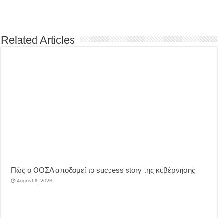
Related Articles
Πώς ο ΟΟΣΑ αποδομεί το success story της κυβέρνησης
August 8, 2026