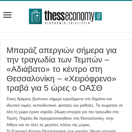
Μπαράζ απεργιών σήμερα για
την τραγωδία των Τεμπών –
«Αδιάβατο» το κέντρο στη
Θεσσαλονίκη – «Χειρόφρενο»
τραβά για 5 ώρες ο ΟΑΣΘ
Στους δρόμους βγαίνουν σήμερα εργαζόμενοι στο δημόσιο και
ιδιωτικό τομέα, εκπαιδευτικοί, φοιτητές και μαθητές. Τα σωματεία σε
όλη τη χώρα έχουν κηρύξει 24ωρη απεργία για την τραγωδία στα
Τέμπη. Πορείες θα πραγματοποιηθούν στη Θεσσαλονίκη, στην
Αθήνα και σε όλες τις μεγάλες πόλεις της χώρας.
Το Εργατικό Κέντρο Θεσσαλονίκης έχει κηρύξει 24ωρη απεργία