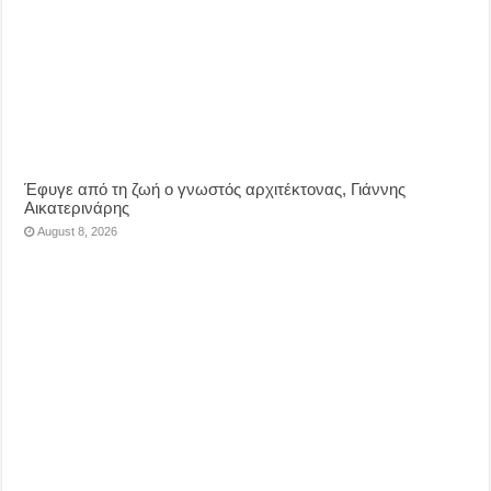
Έφυγε από τη ζωή ο γνωστός αρχιτέκτονας, Γιάννης
Αικατερινάρης
August 8, 2026