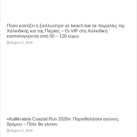
Πόσο κοστίζει η ξαπλώστρα σε beach bar σε παραλίες της
Χαλκιδικής και της Πιερίας – Οι VIP στη Χαλκιδική
κοστολογούνται από 50 – 120 ευρώ
August 6, 2026
«Kallikrateia Coastal Run 2026»: Παραθαλάσιοι αγώνες
δρόμου – Πότε θα γίνουν
August 6, 2026