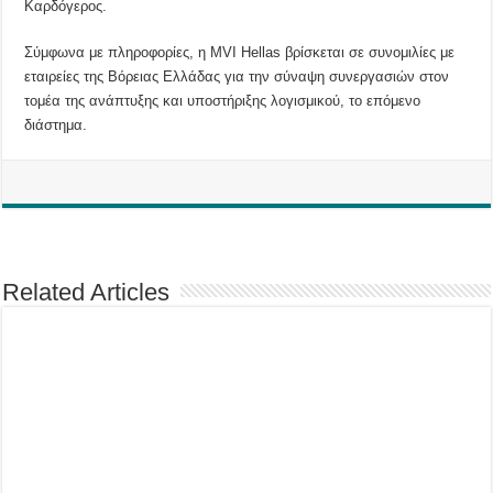
Καρδόγερος.
Σύμφωνα με πληροφορίες, η MVI Hellas βρίσκεται σε συνομιλίες με
εταιρείες της Βόρειας Ελλάδας για την σύναψη συνεργασιών στον
τομέα της ανάπτυξης και υποστήριξης λογισμικού, το επόμενο
διάστημα.
Related Articles