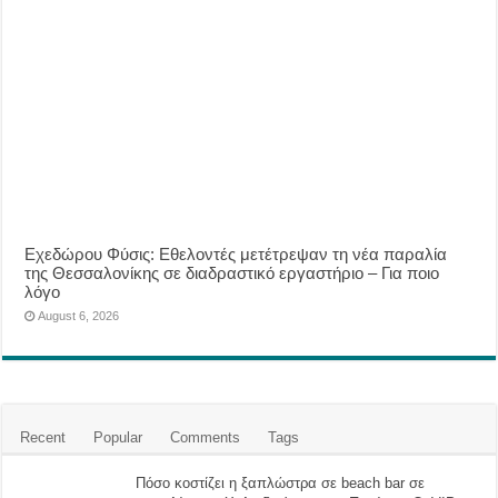
Eχεδώρου Φύσις: Εθελοντές μετέτρεψαν τη νέα παραλία
της Θεσσαλονίκης σε διαδραστικό εργαστήριο – Για ποιο
λόγο
August 6, 2026
Recent
Popular
Comments
Tags
Πόσο κοστίζει η ξαπλώστρα σε beach bar σε