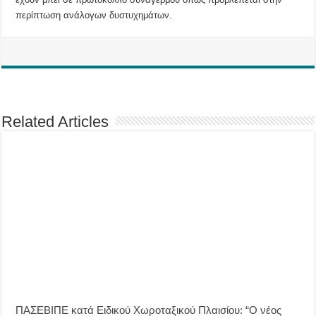
περίπτωση ανάλογων δυστυχημάτων.
Related Articles
ΠΑΣΕΒΙΠΕ κατά Ειδικού Χωροταξικού Πλαισίου: “Ο νέος