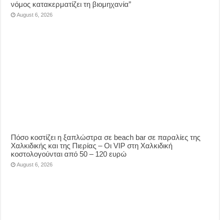
νόμος κατακερματίζει τη βιομηχανία”
August 6, 2026
Πόσο κοστίζει η ξαπλώστρα σε beach bar σε παραλίες της
Χαλκιδικής και της Πιερίας – Οι VIP στη Χαλκιδική
κοστολογούνται από 50 – 120 ευρώ
August 6, 2026