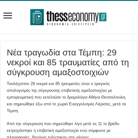
Νέα τραγωδία στα Τέμπη: 29
νεκροί και 85 τραυματίες από τη
σύγκρουση αμαξοστοιχιών
Τουλάχιστον 29 νεκροί και 85 τραυματίες είναι ο τραγικός
απολογισμός της σύγκρουσης επιβατικής αμαξοστοιχίας με
εμπορευματική που εκτελούσε το δρομολόγιο Αθήνα-Θεσσαλονίκη
και σημειώθηκε έξω από το χωριό Ευαγγελισμός Λάρισας, μετά τα
Τέμπη.
Από την σύγκρουση που σημειώθηκε λίγο μετά τις 11 το βράδυ
εκτροχιάστηκε η επιβατική αμαξοστοιχία ενώ σύμφωνα με
πληροφορίες, βαγόνια τυλίχτηκαν στις φλόγες.