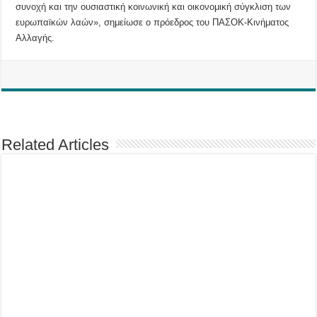
συνοχή και την ουσιαστική κοινωνική και οικονομική σύγκλιση των
ευρωπαϊκών λαών», σημείωσε ο πρόεδρος του ΠΑΣΟΚ-Κινήματος
Αλλαγής.
Related Articles