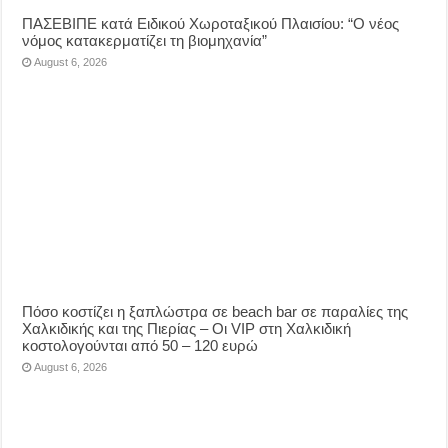
ΠΑΣΕΒΙΠΕ κατά Ειδικού Χωροταξικού Πλαισίου: “Ο νέος
νόμος κατακερματίζει τη βιομηχανία”
August 6, 2026
Πόσο κοστίζει η ξαπλώστρα σε beach bar σε παραλίες της
Χαλκιδικής και της Πιερίας – Οι VIP στη Χαλκιδική
κοστολογούνται από 50 – 120 ευρώ
August 6, 2026