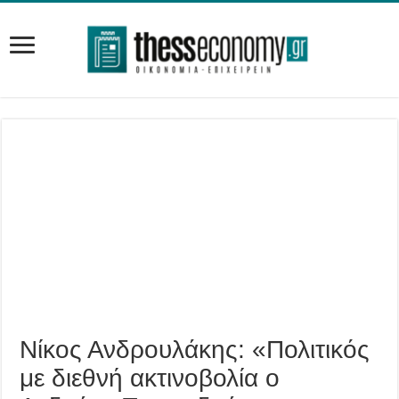
Νίκος Ανδρουλάκης: «Πολιτικός
με διεθνή ακτινοβολία ο