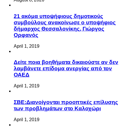
21 ακόμα υποψήφιους δημοτικούς
συμβούλους ανακοίνωσε ο υποψήφιος
δήμαρχος Θεσσαλονίκης, Γιώργος
Ορφανός
April 1, 2019
Δείτε ποια βοηθήματα δικαιούστε αν δεν
λαμβάνετε επίδομα ανεργίας από τον
ΟΑΕΔ
April 1, 2019
ΣΒΕ:Διανοίγονται προοπτικές επίλυσης
των προβλημάτων στο Καλοχώρι
April 1, 2019