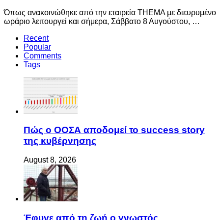
Όπως ανακοινώθηκε από την εταιρεία THEMA με διευρυμένο
ωράριο λειτουργεί και σήμερα, Σάββατο 8 Αυγούστου, …
Recent
Popular
Comments
Tags
Πώς ο ΟΟΣΑ αποδομεί το success story
της κυβέρνησης
August 8, 2026
Έφυγε από τη ζωή ο γνωστός