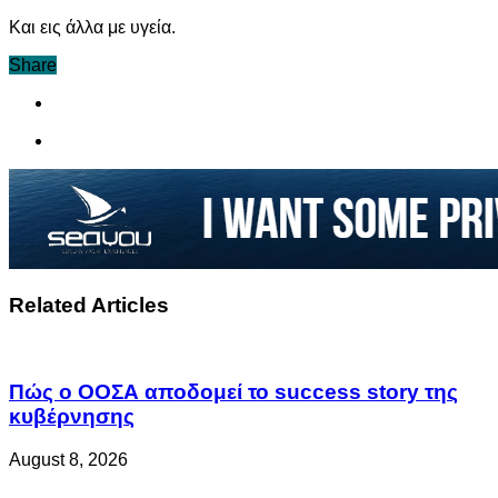
Και εις άλλα με υγεία.
Share
Related Articles
Πώς ο ΟΟΣΑ αποδομεί το success story της
κυβέρνησης
August 8, 2026