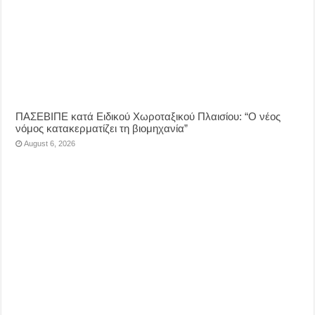
ΠΑΣΕΒΙΠΕ κατά Ειδικού Χωροταξικού Πλαισίου: “Ο νέος
νόμος κατακερματίζει τη βιομηχανία”
August 6, 2026