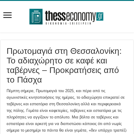
Πρωτομαγιά στη Θεσσαλονίκη:
Το αδιαχώρητο σε καφέ και
ταβέρνες – Προκρατήσεις από
το Πάσχα
Πέμπτη σήμερα, Πρωτομαγιά του 2025, και πέρα από τις
αγωνιστικές κινητοποιήσεις της ημέρας, το αδιαχώρητο επικρατεί σε
ταβέρνες και εστιατόρια στη Θεσσαλονίκη αλλά και περιφερειακά
της πόλης. Γεμάτα είναι καφετερίες, ταβέρνες και εστιατόρια με τις
πληρότητες να αγγίζουν το απόλυτο. Μια βόλτα σε ταβέρνες και
εστιατόρια είναι αρκετή για να διαπιστώσει κάποιος ότι από νωρίς
σήμερα το μεσημέρι τα πάντα θα είναι γεμάτα, «δεν υπάρχει τραπέζι