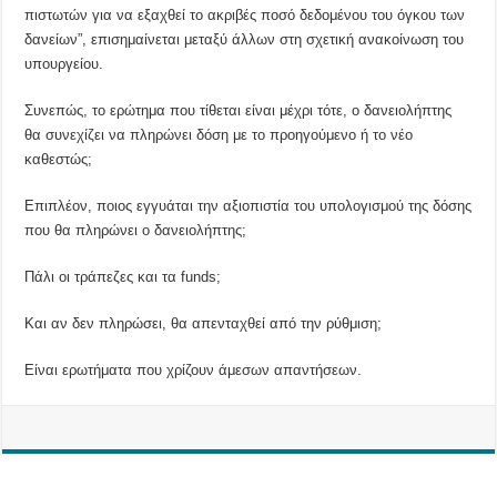
πιστωτών για να εξαχθεί το ακριβές ποσό δεδομένου του όγκου των
δανείων”, επισημαίνεται μεταξύ άλλων στη σχετική ανακοίνωση του
υπουργείου.
Συνεπώς, το ερώτημα που τίθεται είναι μέχρι τότε, ο δανειολήπτης
θα συνεχίζει να πληρώνει δόση με το προηγούμενο ή το νέο
καθεστώς;
Επιπλέον, ποιος εγγυάται την αξιοπιστία του υπολογισμού της δόσης
που θα πληρώνει ο δανειολήπτης;
Πάλι οι τράπεζες και τα funds;
Και αν δεν πληρώσει, θα απενταχθεί από την ρύθμιση;
Είναι ερωτήματα που χρίζουν άμεσων απαντήσεων.