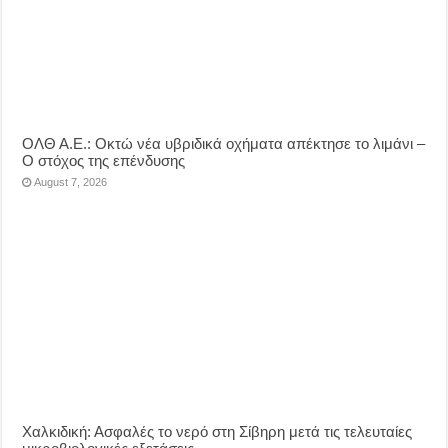
ΟΛΘ Α.Ε.: Οκτώ νέα υβριδικά οχήματα απέκτησε το λιμάνι –
Ο στόχος της επένδυσης
August 7, 2026
Χαλκιδική: Ασφαλές το νερό στη Σίβηρη μετά τις τελευταίες