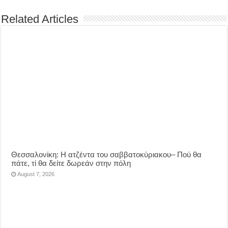
Related Articles
Θεσσαλονίκη: Η ατζέντα του σαββατοκύριακου– Πού θα
πάτε, τί θα δείτε δωρεάν στην πόλη
August 7, 2026