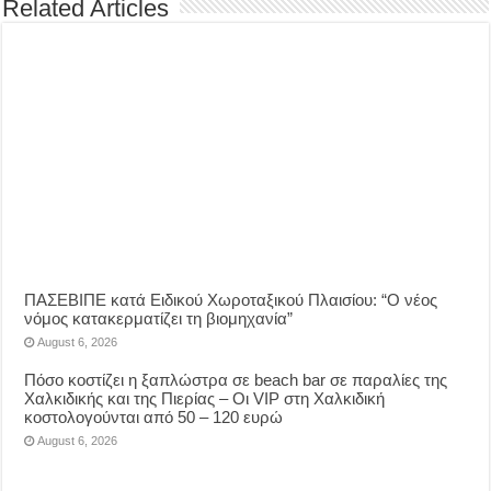
Related Articles
ΠΑΣΕΒΙΠΕ κατά Ειδικού Χωροταξικού Πλαισίου: “Ο νέος
νόμος κατακερματίζει τη βιομηχανία”
August 6, 2026
Πόσο κοστίζει η ξαπλώστρα σε beach bar σε παραλίες της
Χαλκιδικής και της Πιερίας – Οι VIP στη Χαλκιδική
κοστολογούνται από 50 – 120 ευρώ
August 6, 2026