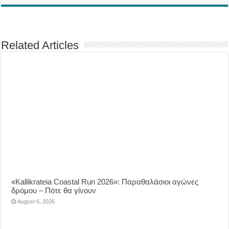
Related Articles
«Kallikrateia Coastal Run 2026»: Παραθαλάσιοι αγώνες
δρόμου – Πότε θα γίνουν
August 6, 2026