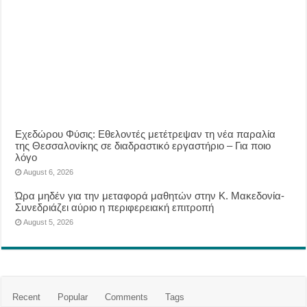
Eχεδώρου Φύσις: Εθελοντές μετέτρεψαν τη νέα παραλία
της Θεσσαλονίκης σε διαδραστικό εργαστήριο – Για ποιο
λόγο
August 6, 2026
Ώρα μηδέν για την μεταφορά μαθητών στην Κ. Μακεδονία-
Συνεδριάζει αύριο η περιφερειακή επιτροπή
August 5, 2026
Recent
Popular
Comments
Tags