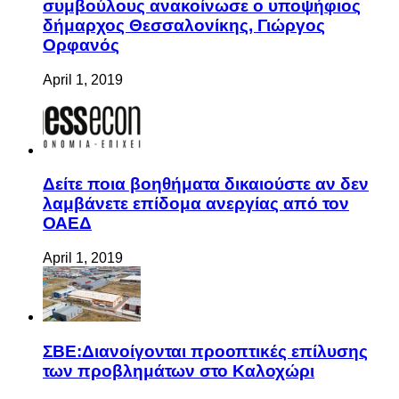
συμβούλους ανακοίνωσε ο υποψήφιος
δήμαρχος Θεσσαλονίκης, Γιώργος
Ορφανός
April 1, 2019
Δείτε ποια βοηθήματα δικαιούστε αν δεν
λαμβάνετε επίδομα ανεργίας από τον
ΟΑΕΔ
April 1, 2019
ΣΒΕ:Διανοίγονται προοπτικές επίλυσης
των προβλημάτων στο Καλοχώρι