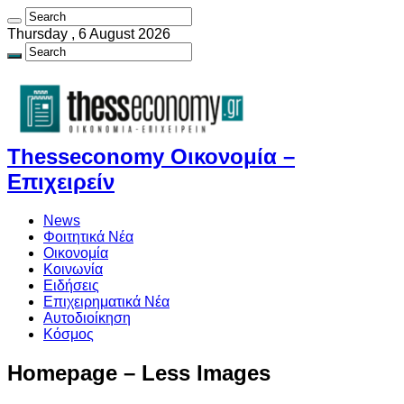
Thursday , 6 August 2026
Thesseconomy Οικονομία –
Επιχειρείν
News
Φοιτητικά Νέα
Οικονομία
Κοινωνία
Ειδήσεις
Επιχειρηματικά Νέα
Αυτοδιοίκηση
Κόσμος
Homepage – Less Images