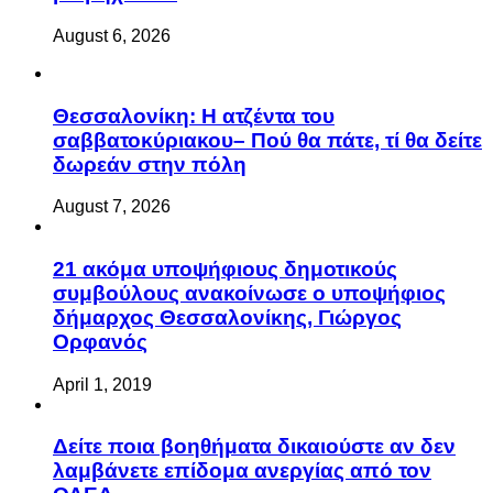
August 6, 2026
Θεσσαλονίκη: Η ατζέντα του
σαββατοκύριακου– Πού θα πάτε, τί θα δείτε
δωρεάν στην πόλη
August 7, 2026
21 ακόμα υποψήφιους δημοτικούς
συμβούλους ανακοίνωσε ο υποψήφιος
δήμαρχος Θεσσαλονίκης, Γιώργος
Ορφανός
April 1, 2019
Δείτε ποια βοηθήματα δικαιούστε αν δεν
λαμβάνετε επίδομα ανεργίας από τον