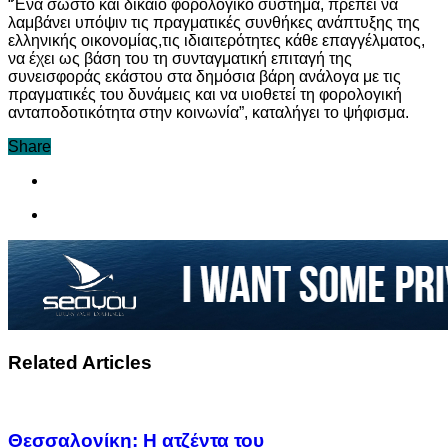
“Ένα σωστό και δίκαιο φορολογικό σύστημα, πρέπει να
λαμβάνει υπόψιν τις πραγματικές συνθήκες ανάπτυξης της
ελληνικής οικονομίας,τις ιδιαιτερότητες κάθε επαγγέλματος,
να έχει ως βάση του τη συνταγματική επιταγή της
συνεισφοράς εκάστου στα δημόσια βάρη ανάλογα με τις
πραγματικές του δυνάμεις και να υιοθετεί τη φορολογική
ανταποδοτικότητα στην κοινωνία”, καταλήγει το ψήφισμα.
Share
Related Articles
Θεσσαλονίκη: Η ατζέντα του