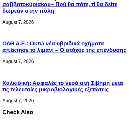
σαββατοκύριακου– Πού θα πάτε, τί θα δείτε
δωρεάν στην πόλη
August 7, 2026
ΟΛΘ Α.Ε.: Οκτώ νέα υβριδικά οχήματα
απέκτησε το λιμάνι – Ο στόχος της επένδυσης
August 7, 2026
Χαλκιδική: Ασφαλές το νερό στη Σίβηρη μετά
τις τελευταίες μικροβιολογικές εξετάσεις
August 7, 2026
Check Also