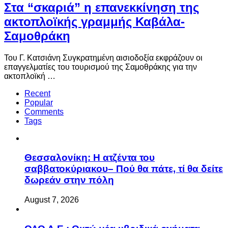
Στα “σκαριά” η επανεκκίνηση της
ακτοπλοϊκής γραμμής Καβάλα-
Σαμοθράκη
Του Γ. Κατσιάνη Συγκρατημένη αισιοδοξία εκφράζουν οι
επαγγελματίες του τουρισμού της Σαμοθράκης για την
ακτοπλοϊκή …
Recent
Popular
Comments
Tags
Θεσσαλονίκη: Η ατζέντα του
σαββατοκύριακου– Πού θα πάτε, τί θα δείτε
δωρεάν στην πόλη
August 7, 2026